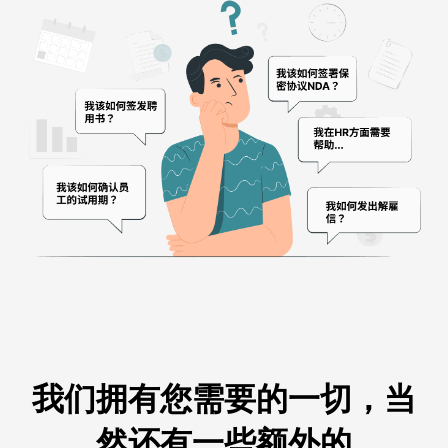
我们拥有您需要的一切，当
然还有一些额外的