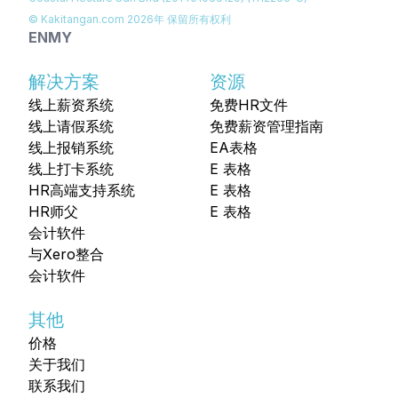
© Kakitangan.com
2026
年 保留所有权利
EN
MY
解决方案
资源
线上薪资系统
免费HR文件
线上请假系统
免费薪资管理指南
线上报销系统
EA表格
线上打卡系统
E 表格
HR高端支持系统
E 表格
HR师父
E 表格
会计软件
与Xero整合
会计软件
其他
价格
关于我们
联系我们