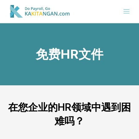
免费HR文件
在您企业的HR领域中遇到困
难吗？