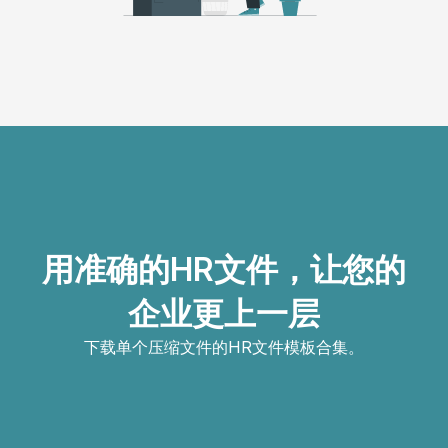
用准确的HR文件，让您的
企业更上一层
下载单个压缩文件的HR文件模板合集。