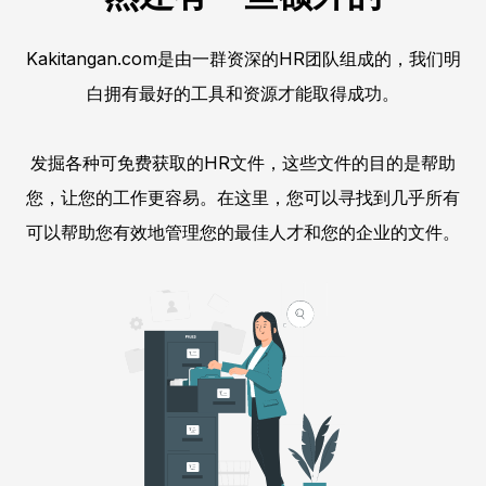
Kakitangan.com是由一群资深的HR团队组成的，我们明
白拥有最好的工具和资源才能取得成功。
发掘各种可免费获取的HR文件，这些文件的目的是帮助
您，让您的工作更容易。在这里，您可以寻找到几乎所有
可以帮助您有效地管理您的最佳人才和您的企业的文件。